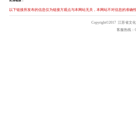
友情链接：
以下链接所发布的信息仅为链接方观点与本网站无关，本网站不对信息的准确性
Copyright©2017 
客服热线：025