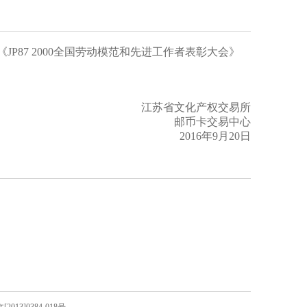
P87 2000全国劳动模范和先进工作者表彰大会》
江苏省文化产权交易所
邮币卡交易中心
2016年9月20日