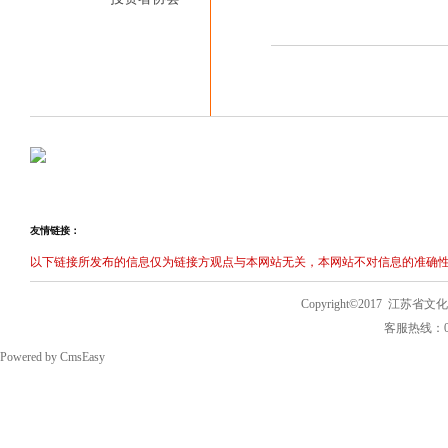
友情链接：
以下链接所发布的信息仅为链接方观点与本网站无关，本网站不对信息的准确性
Copyright©2017 
客服热线：025
Powered by
CmsEasy