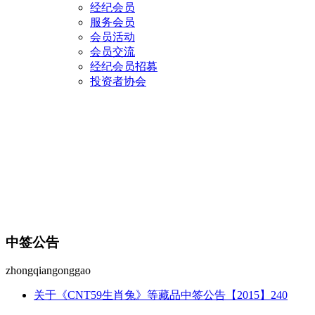
经纪会员
服务会员
会员活动
会员交流
经纪会员招募
投资者协会
中签公告
zhongqiangonggao
关于《CNT59生肖兔》等藏品中签公告【2015】240