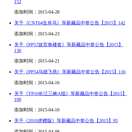
152
添加时间：2015-04-28
关于《CNT64生肖马》等新藏品中签公告【2015】142
添加时间：2015-04-23
关于《PP57故宫角楼套》等新藏品中签公告【2015】
130
添加时间：2015-04-21
关于《PP54马踏飞燕》等新藏品中签公告【2015】116
添加时间：2015-04-16
关于《TP10长江三峡A组》等新藏品中签公告【2015】
100
添加时间：2015-04-10
关于《2010虎赠版》等新藏品中签公告【2015】95
添加时间：2015-04-08