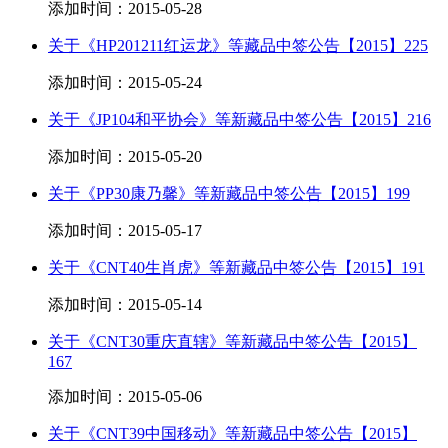
添加时间：2015-05-28
关于《HP201211红运龙》等藏品中签公告【2015】225
添加时间：2015-05-24
关于《JP104和平协会》等新藏品中签公告【2015】216
添加时间：2015-05-20
关于《PP30康乃馨》等新藏品中签公告【2015】199
添加时间：2015-05-17
关于《CNT40生肖虎》等新藏品中签公告【2015】191
添加时间：2015-05-14
关于《CNT30重庆直辖》等新藏品中签公告【2015】
167
添加时间：2015-05-06
关于《CNT39中国移动》等新藏品中签公告【2015】