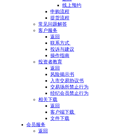
线上预约
申购流程
提货流程
常见问题解答
客户服务
返回
联系方式
投诉与建议
操作指南
投资者教育
返回
风险揭示书
入市交易协议书
交易场所禁止行为
经纪会员禁止行为
相关下载
返回
客户端下载
文件下载
会员服务
返回