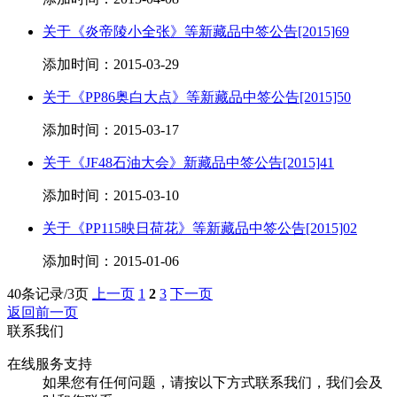
关于《炎帝陵小全张》等新藏品中签公告[2015]69
添加时间：2015-03-29
关于《PP86奥白大点》等新藏品中签公告[2015]50
添加时间：2015-03-17
关于《JF48石油大会》新藏品中签公告[2015]41
添加时间：2015-03-10
关于《PP115映日荷花》等新藏品中签公告[2015]02
添加时间：2015-01-06
40条记录/3页
上一页
1
2
3
下一页
返回前一页
联系我们
在线服务支持
如果您有任何问题，请按以下方式联系我们，我们会及